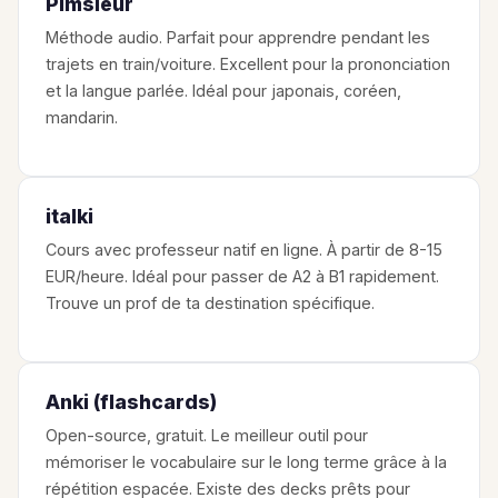
Pimsleur
Méthode audio. Parfait pour apprendre pendant les
trajets en train/voiture. Excellent pour la prononciation
et la langue parlée. Idéal pour japonais, coréen,
mandarin.
italki
Cours avec professeur natif en ligne. À partir de 8-15
EUR/heure. Idéal pour passer de A2 à B1 rapidement.
Trouve un prof de ta destination spécifique.
Anki (flashcards)
Open-source, gratuit. Le meilleur outil pour
mémoriser le vocabulaire sur le long terme grâce à la
répétition espacée. Existe des decks prêts pour