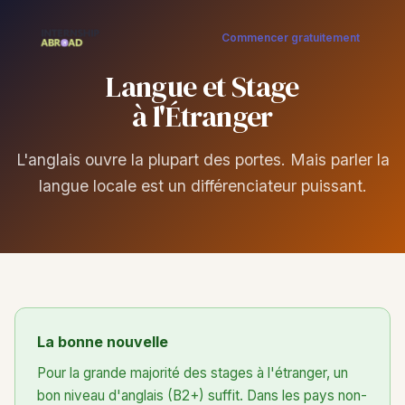
Commencer gratuitement
Langue et Stage
à l'Étranger
L'anglais ouvre la plupart des portes. Mais parler la
langue locale est un différenciateur puissant.
La bonne nouvelle
Pour la grande majorité des stages à l'étranger, un
bon niveau d'anglais (B2+) suffit. Dans les pays non-