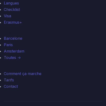
Langues
Checklist
Visa
Erasmus+
Destinations
Barcelone
Paris
Amsterdam
Toutes →
Internship Abroad
Comment ça marche
Tarifs
Contact