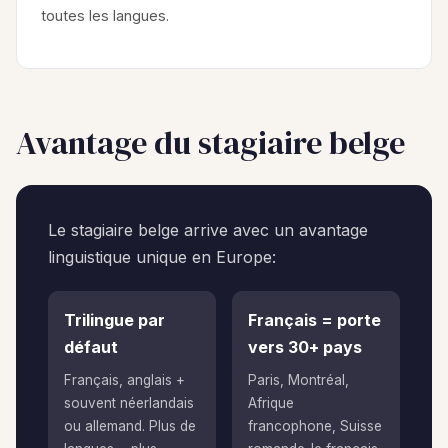
toutes les langues.
Avantage du stagiaire belge
Le stagiaire belge arrive avec un avantage
linguistique unique en Europe:
Trilingue par
Français = porte
défaut
vers 30+ pays
Français, anglais +
Paris, Montréal,
souvent néerlandais
Afrique
ou allemand. Plus de
francophone, Suisse