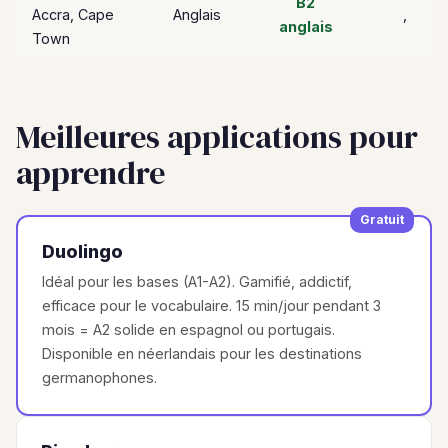
B2
Accra, Cape
Anglais
,
anglais
Town
Meilleures applications pour
apprendre
Gratuit
Duolingo
Idéal pour les bases (A1-A2). Gamifié, addictif,
efficace pour le vocabulaire. 15 min/jour pendant 3
mois = A2 solide en espagnol ou portugais.
Disponible en néerlandais pour les destinations
germanophones.