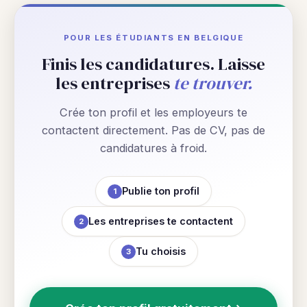
POUR LES ÉTUDIANTS EN BELGIQUE
Finis les candidatures. Laisse
les entreprises
te trouver.
Crée ton profil et les employeurs te
contactent directement. Pas de CV, pas de
candidatures à froid.
Publie ton profil
1
Les entreprises te contactent
2
Tu choisis
3