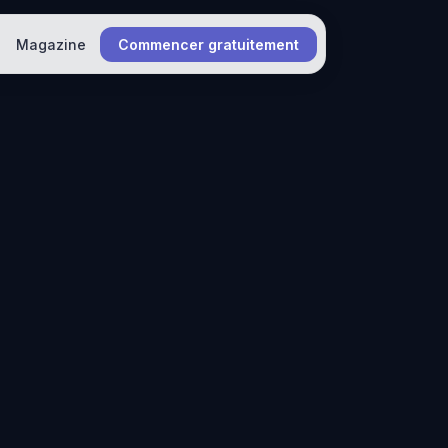
Magazine
Commencer gratuitement