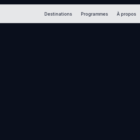
Destinations
Programmes
À propos