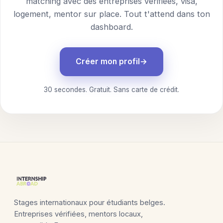
matching avec des entreprises vérifiées, visa,
logement, mentor sur place. Tout t'attend dans ton
dashboard.
Créer mon profil
30 secondes. Gratuit. Sans carte de crédit.
Stages internationaux pour étudiants belges.
Entreprises vérifiées, mentors locaux,