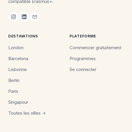
compatible Erasmus+.
DESTINATIONS
PLATEFORME
London
Commencer gratuitement
Barcelona
Programmes
Lisbonne
Se connecter
Berlin
Paris
Singapour
Toutes les villes →