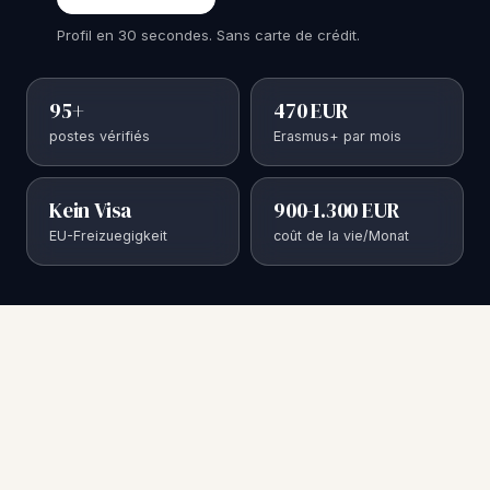
Profil en 30 secondes. Sans carte de crédit.
95+
470 EUR
postes vérifiés
Erasmus+ par mois
Kein Visa
900-1.300 EUR
EU-Freizuegigkeit
coût de la vie/Monat