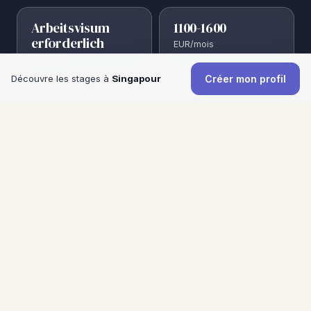
Arbeitsvisum
1100-1600
erforderlich
EUR/mois
Visa
Découvre les stages à
Singapour
Créer mon profil