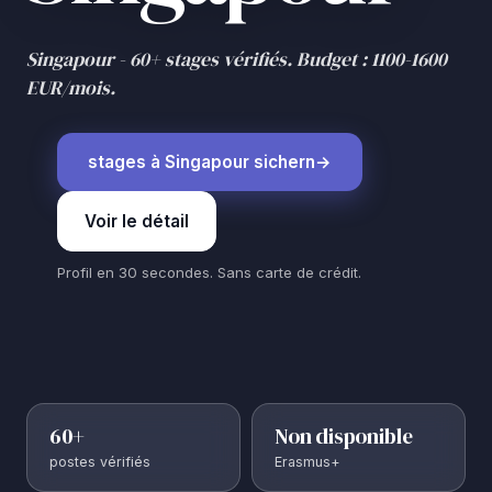
Singapour - 60+ stages vérifiés. Budget : 1100-1600
EUR/mois.
stages à Singapour sichern
Voir le détail
Profil en 30 secondes. Sans carte de crédit.
60+
Non disponible
postes vérifiés
Erasmus+