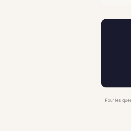
Pour les ques