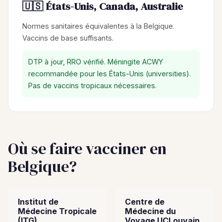
🇺🇸 États-Unis, Canada, Australie
Normes sanitaires équivalentes à la Belgique.
Vaccins de base suffisants.
DTP à jour, RRO vérifié. Méningite ACWY
recommandée pour les États-Unis (universities).
Pas de vaccins tropicaux nécessaires.
Où se faire vacciner en
Belgique?
Institut de
Centre de
Médecine Tropicale
Médecine du
(ITG)
Voyage UCLouvain