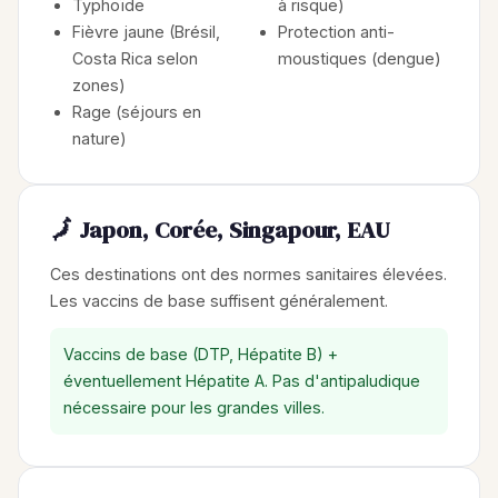
Typhoïde
à risque)
Fièvre jaune (Brésil,
Protection anti-
Costa Rica selon
moustiques (dengue)
zones)
Rage (séjours en
nature)
🗾 Japon, Corée, Singapour, EAU
Ces destinations ont des normes sanitaires élevées.
Les vaccins de base suffisent généralement.
Vaccins de base (DTP, Hépatite B) +
éventuellement Hépatite A. Pas d'antipaludique
nécessaire pour les grandes villes.