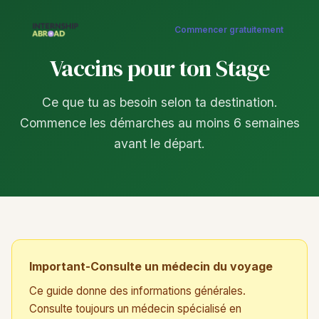
Commencer gratuitement
Vaccins pour ton Stage
Ce que tu as besoin selon ta destination.
Commence les démarches au moins 6 semaines
avant le départ.
Important-Consulte un médecin du voyage
Ce guide donne des informations générales.
Consulte toujours un médecin spécialisé en