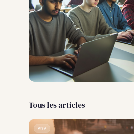
Tous les articles
VISA