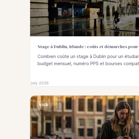
Stage à Dublin, Irlande : coûts et démarches pour
Combien coûte un stage à Dublin pour un étudia
budget mensuel, numéro PPS et bourses compatib
July 2026
VISA