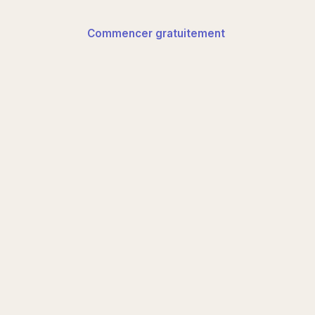
Commencer gratuitement