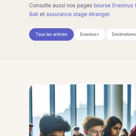
Consulte aussi nos pages
bourse Erasmus 
Bali
et
assurance stage étranger
.
Tous les articles
Erasmus+
Destinations