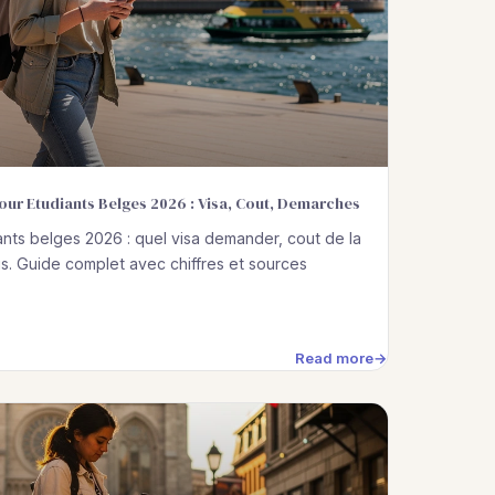
pour Etudiants Belges 2026 : Visa, Cout, Demarches
nts belges 2026 : quel visa demander, cout de la
is. Guide complet avec chiffres et sources
Read more