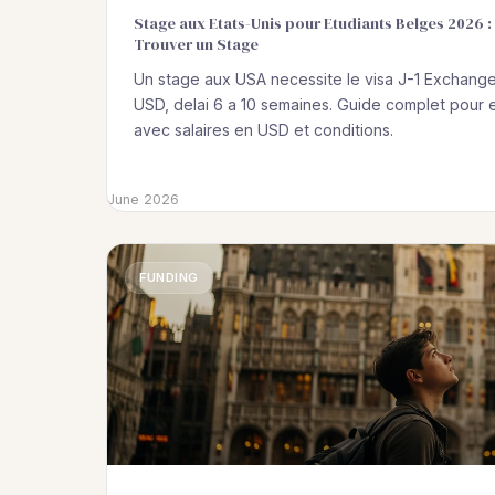
Stage aux Etats-Unis pour Etudiants Belges 2026 :
Trouver un Stage
Un stage aux USA necessite le visa J-1 Exchange 
USD, delai 6 a 10 semaines. Guide complet pour 
avec salaires en USD et conditions.
June 2026
FUNDING