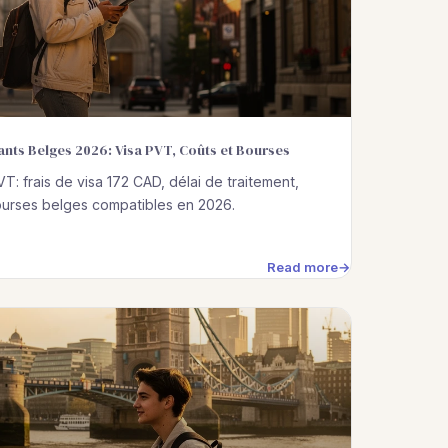
nts Belges 2026: Visa PVT, Coûts et Bourses
: frais de visa 172 CAD, délai de traitement,
 bourses belges compatibles en 2026.
Read more