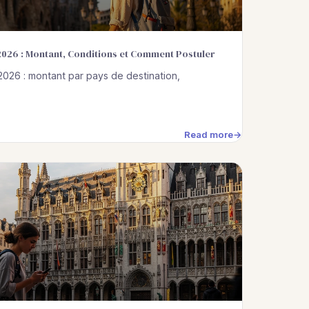
026 : Montant, Conditions et Comment Postuler
026 : montant par pays de destination,
Read more