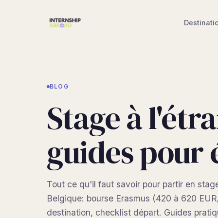
Destinati
BLOG
Stage à l'étr
guides pour 
Tout ce qu'il faut savoir pour partir en stag
Belgique: bourse Erasmus (420 à 620 EUR/
destination, checklist départ. Guides pratiq