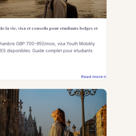
e la vie, visa et conseils pour etudiants belges et
hambre GBP 700-950/mois, visa Youth Mobility
ES disponibles. Guide complet pour etudiants
Read more