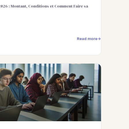
026 : Montant, Conditions et Comment Faire sa
Read more