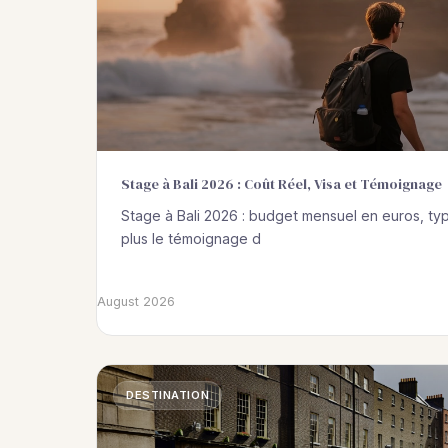
Stage à Bali 2026 : Coût Réel, Visa et Témoignage
Stage à Bali 2026 : budget mensuel en euros, ty
plus le témoignage d
August 2026
DESTINATION