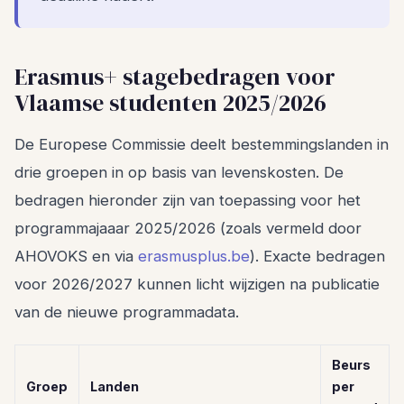
Erasmus+ stagebedragen voor
Vlaamse studenten 2025/2026
De Europese Commissie deelt bestemmingslanden in
drie groepen in op basis van levenskosten. De
bedragen hieronder zijn van toepassing voor het
programmajaaar 2025/2026 (zoals vermeld door
AHOVOKS en via
erasmusplus.be
). Exacte bedragen
voor 2026/2027 kunnen licht wijzigen na publicatie
van de nieuwe programmadata.
Beurs
Groep
Landen
per