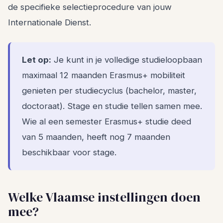
de specifieke selectieprocedure van jouw
Internationale Dienst.
Let op:
Je kunt in je volledige studieloopbaan
maximaal 12 maanden Erasmus+ mobiliteit
genieten per studiecyclus (bachelor, master,
doctoraat). Stage en studie tellen samen mee.
Wie al een semester Erasmus+ studie deed
van 5 maanden, heeft nog 7 maanden
beschikbaar voor stage.
Welke Vlaamse instellingen doen
mee?