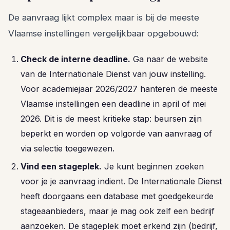
De aanvraag lijkt complex maar is bij de meeste
Vlaamse instellingen vergelijkbaar opgebouwd:
Check de interne deadline.
Ga naar de website
van de Internationale Dienst van jouw instelling.
Voor academiejaar 2026/2027 hanteren de meeste
Vlaamse instellingen een deadline in april of mei
2026. Dit is de meest kritieke stap: beursen zijn
beperkt en worden op volgorde van aanvraag of
via selectie toegewezen.
Vind een stageplek.
Je kunt beginnen zoeken
voor je je aanvraag indient. De Internationale Dienst
heeft doorgaans een database met goedgekeurde
stageaanbieders, maar je mag ook zelf een bedrijf
aanzoeken. De stageplek moet erkend zijn (bedrijf,