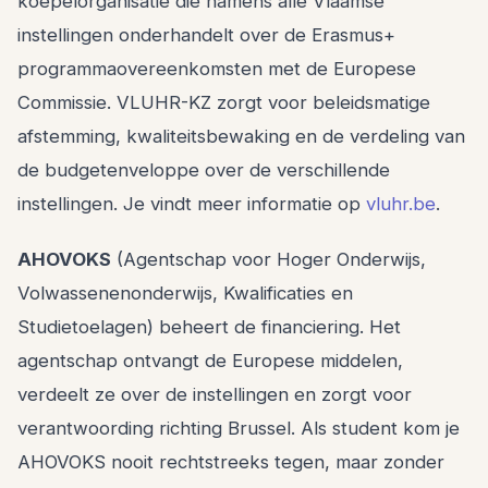
koepelorganisatie die namens alle Vlaamse
instellingen onderhandelt over de Erasmus+
programmaovereenkomsten met de Europese
Commissie. VLUHR-KZ zorgt voor beleidsmatige
afstemming, kwaliteitsbewaking en de verdeling van
de budgetenveloppe over de verschillende
instellingen. Je vindt meer informatie op
vluhr.be
.
AHOVOKS
(Agentschap voor Hoger Onderwijs,
Volwassenenonderwijs, Kwalificaties en
Studietoelagen) beheert de financiering. Het
agentschap ontvangt de Europese middelen,
verdeelt ze over de instellingen en zorgt voor
verantwoording richting Brussel. Als student kom je
AHOVOKS nooit rechtstreeks tegen, maar zonder