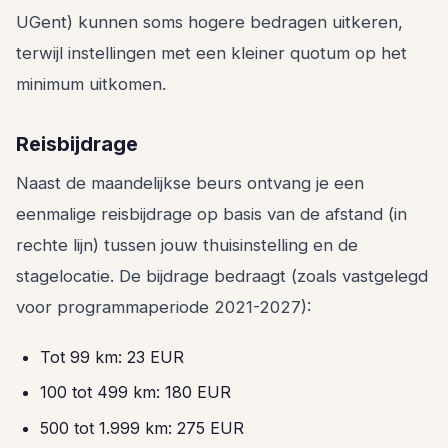
UGent) kunnen soms hogere bedragen uitkeren,
terwijl instellingen met een kleiner quotum op het
minimum uitkomen.
Reisbijdrage
Naast de maandelijkse beurs ontvang je een
eenmalige reisbijdrage op basis van de afstand (in
rechte lijn) tussen jouw thuisinstelling en de
stagelocatie. De bijdrage bedraagt (zoals vastgelegd
voor programmaperiode 2021-2027):
Tot 99 km: 23 EUR
100 tot 499 km: 180 EUR
500 tot 1.999 km: 275 EUR