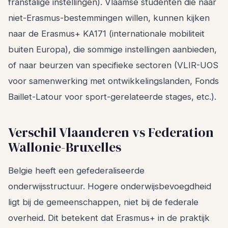
franstalige instellingen). Vlaamse studenten die naar
niet-Erasmus-bestemmingen willen, kunnen kijken
naar de Erasmus+ KA171 (internationale mobiliteit
buiten Europa), die sommige instellingen aanbieden,
of naar beurzen van specifieke sectoren (VLIR-UOS
voor samenwerking met ontwikkelingslanden, Fonds
Baillet-Latour voor sport-gerelateerde stages, etc.).
Verschil Vlaanderen vs Federation
Wallonie-Bruxelles
Belgie heeft een gefederaliseerde
onderwijsstructuur. Hogere onderwijsbevoegdheid
ligt bij de gemeenschappen, niet bij de federale
overheid. Dit betekent dat Erasmus+ in de praktijk