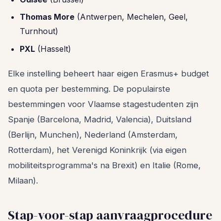
Thomas More
(Antwerpen, Mechelen, Geel,
Turnhout)
PXL
(Hasselt)
Elke instelling beheert haar eigen Erasmus+ budget
en quota per bestemming. De populairste
bestemmingen voor Vlaamse stagestudenten zijn
Spanje (Barcelona, Madrid, Valencia), Duitsland
(Berlijn, Munchen), Nederland (Amsterdam,
Rotterdam), het Verenigd Koninkrijk (via eigen
mobiliteitsprogramma's na Brexit) en Italie (Rome,
Milaan).
Stap-voor-stap aanvraagprocedure