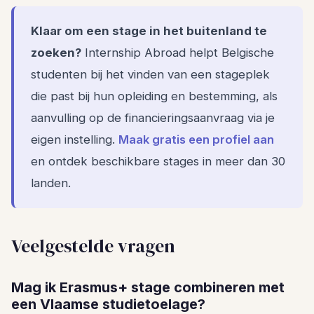
Klaar om een stage in het buitenland te
zoeken?
Internship Abroad helpt Belgische
studenten bij het vinden van een stageplek
die past bij hun opleiding en bestemming, als
aanvulling op de financieringsaanvraag via je
eigen instelling.
Maak gratis een profiel aan
en ontdek beschikbare stages in meer dan 30
landen.
Veelgestelde vragen
Mag ik Erasmus+ stage combineren met
een Vlaamse studietoelage?