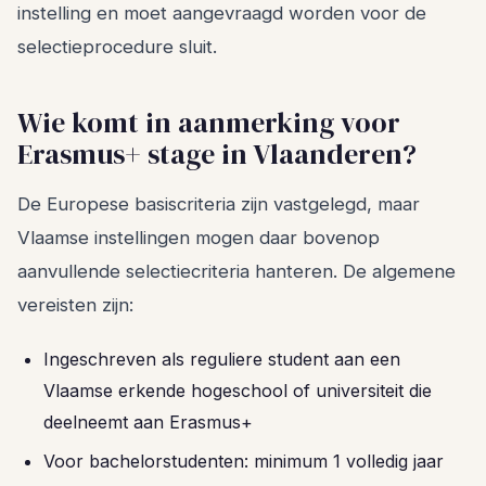
instelling en moet aangevraagd worden voor de
selectieprocedure sluit.
Wie komt in aanmerking voor
Erasmus+ stage in Vlaanderen?
De Europese basiscriteria zijn vastgelegd, maar
Vlaamse instellingen mogen daar bovenop
aanvullende selectiecriteria hanteren. De algemene
vereisten zijn:
Ingeschreven als reguliere student aan een
Vlaamse erkende hogeschool of universiteit die
deelneemt aan Erasmus+
Voor bachelorstudenten: minimum 1 volledig jaar