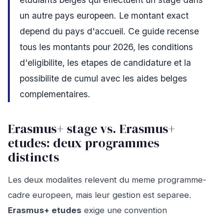
un autre pays europeen. Le montant exact
depend du pays d'accueil. Ce guide recense
tous les montants pour 2026, les conditions
d'eligibilite, les etapes de candidature et la
possibilite de cumul avec les aides belges
complementaires.
Erasmus+ stage vs. Erasmus+
etudes: deux programmes
distincts
Les deux modalites relevent du meme programme-
cadre europeen, mais leur gestion est separee.
Erasmus+ etudes
exige une convention