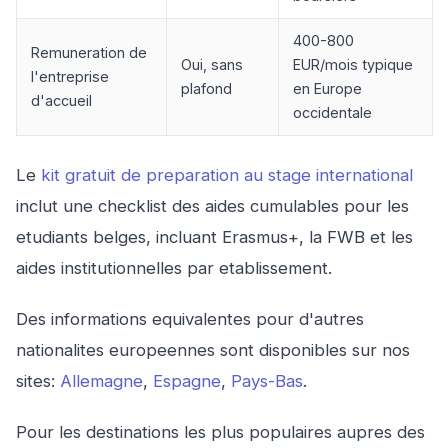
400-800
Remuneration de
Oui, sans
EUR/mois typique
l'entreprise
plafond
en Europe
d'accueil
occidentale
Le
kit gratuit de preparation au stage international
inclut une checklist des aides cumulables pour les
etudiants belges, incluant Erasmus+, la FWB et les
aides institutionnelles par etablissement.
Des informations equivalentes pour d'autres
nationalites europeennes sont disponibles sur nos
sites:
Allemagne
,
Espagne
,
Pays-Bas
.
Pour les destinations les plus populaires aupres des