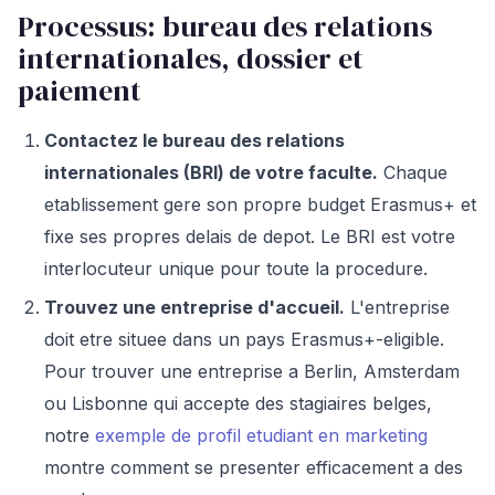
Processus: bureau des relations
internationales, dossier et
paiement
Contactez le bureau des relations
internationales (BRI) de votre faculte.
Chaque
etablissement gere son propre budget Erasmus+ et
fixe ses propres delais de depot. Le BRI est votre
interlocuteur unique pour toute la procedure.
Trouvez une entreprise d'accueil.
L'entreprise
doit etre situee dans un pays Erasmus+-eligible.
Pour trouver une entreprise a Berlin, Amsterdam
ou Lisbonne qui accepte des stagiaires belges,
notre
exemple de profil etudiant en marketing
montre comment se presenter efficacement a des