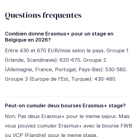
Questions frequentes
Combien donne Erasmus+ pour un stage en
Belgique en 2026?
Entre 430 et 670 EUR/mois selon le pays. Groupe 1
(Irlande, Scandinavie): 620-670. Groupe 2
(Allemagne, France, Portugal, Pays-Bas): 530-580.
Groupe 3 (Europe de l'Est, Turquie): 430-480.
Peut-on cumuler deux bourses Erasmus+ stage?
Non. Pas deux Erasmus+ pour le meme sejour. Mais
vous pouvez cumuler Erasmus+ avec la bourse FWB
ou VCP (Flandre) pour le meme stage.