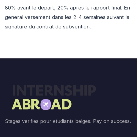
80% avant le depart, 20% apres le rapport final. En
general versement dans les 2-4 semaines suivant la
signature du contrat de subvention.
Stages verifies pour etudiants belges. Pay on success.