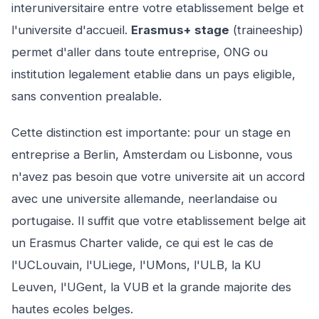
interuniversitaire entre votre etablissement belge et
l'universite d'accueil.
Erasmus+ stage
(traineeship)
permet d'aller dans toute entreprise, ONG ou
institution legalement etablie dans un pays eligible,
sans convention prealable.
Cette distinction est importante: pour un stage en
entreprise a Berlin, Amsterdam ou Lisbonne, vous
n'avez pas besoin que votre universite ait un accord
avec une universite allemande, neerlandaise ou
portugaise. Il suffit que votre etablissement belge ait
un Erasmus Charter valide, ce qui est le cas de
l'UCLouvain, l'ULiege, l'UMons, l'ULB, la KU
Leuven, l'UGent, la VUB et la grande majorite des
hautes ecoles belges.