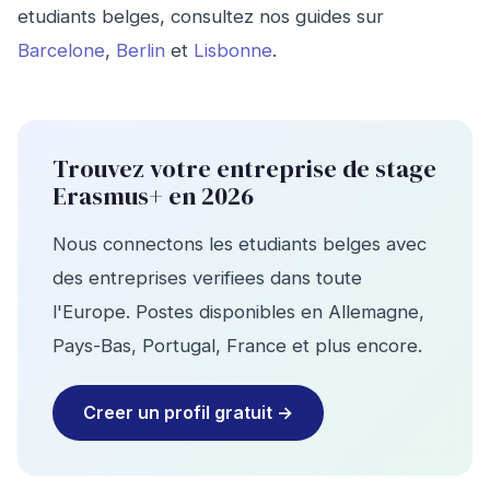
etudiants belges, consultez nos guides sur
Barcelone
,
Berlin
et
Lisbonne
.
Trouvez votre entreprise de stage
Erasmus+ en 2026
Nous connectons les etudiants belges avec
des entreprises verifiees dans toute
l'Europe. Postes disponibles en Allemagne,
Pays-Bas, Portugal, France et plus encore.
Creer un profil gratuit →