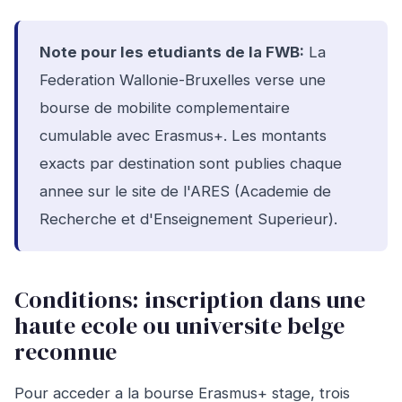
Note pour les etudiants de la FWB:
La
Federation Wallonie-Bruxelles verse une
bourse de mobilite complementaire
cumulable avec Erasmus+. Les montants
exacts par destination sont publies chaque
annee sur le site de l'ARES (Academie de
Recherche et d'Enseignement Superieur).
Conditions: inscription dans une
haute ecole ou universite belge
reconnue
Pour acceder a la bourse Erasmus+ stage, trois