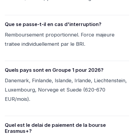
Que se passe-t-il en cas d'interruption?
Remboursement proportionnel. Force majeure
traitee individuellement par le BRI.
Quels pays sont en Groupe 1 pour 2026?
Danemark, Finlande, Islande, Irlande, Liechtenstein,
Luxembourg, Norvege et Suede (620-670
EUR/mois).
Quel est le delai de paiement de la bourse
Erasmus+?