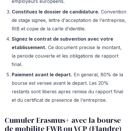
employeurs europeens.
Constituez le dossier de candidature.
Convention
de stage signee, lettre d'acceptation de l'entreprise,
RIB et copie de la carte d'identite.
Signez le contrat de subvention avec votre
etablissement.
Ce document precise le montant,
la periode couverte et les obligations de rapport
final.
Paiement avant le depart.
En general, 80% de la
bourse est versee avant le depart. Les 20%
restants sont liberes apres remise du rapport final
et du certificat de presence de l'entreprise.
Cumuler Erasmus+ avec la bourse
de mobilite FWB ou VCP (Flandre)