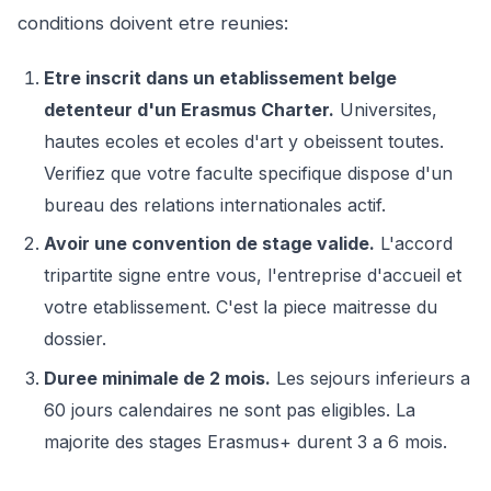
conditions doivent etre reunies:
Etre inscrit dans un etablissement belge
detenteur d'un Erasmus Charter.
Universites,
hautes ecoles et ecoles d'art y obeissent toutes.
Verifiez que votre faculte specifique dispose d'un
bureau des relations internationales actif.
Avoir une convention de stage valide.
L'accord
tripartite signe entre vous, l'entreprise d'accueil et
votre etablissement. C'est la piece maitresse du
dossier.
Duree minimale de 2 mois.
Les sejours inferieurs a
60 jours calendaires ne sont pas eligibles. La
majorite des stages Erasmus+ durent 3 a 6 mois.