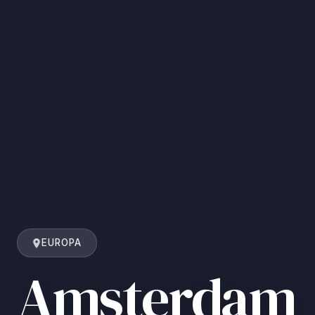
EUROPA
Amsterdam