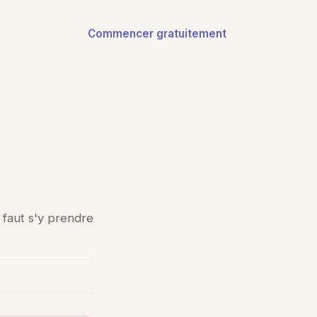
Commencer gratuitement
 faut s'y prendre