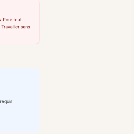
. Pour tout
 Travailler sans
requis