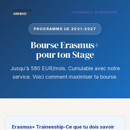
Commencer gratuitement
PROGRAMME UE 2021-2027
Bourse Erasmus+
pour ton Stage
Jusqu'à 580 EUR/mois. Cumulable avec notre
service. Voici comment maximiser ta bourse.
Erasmus+ Traineeship-Ce que tu dois savoir