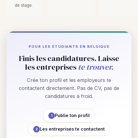
de stage.
POUR LES ÉTUDIANTS EN BELGIQUE
Finis les candidatures. Laisse
les entreprises
te trouver.
Crée ton profil et les employeurs te
contactent directement. Pas de CV, pas de
candidatures à froid.
Publie ton profil
1
Les entreprises te contactent
2