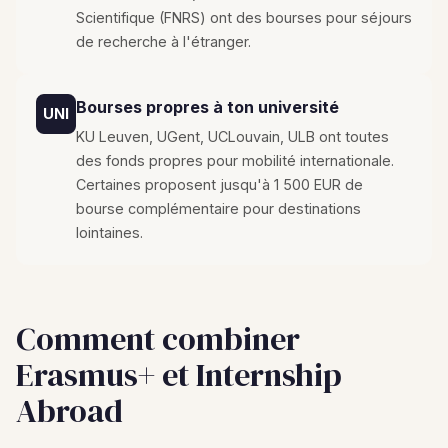
Scientifique (FNRS) ont des bourses pour séjours
de recherche à l'étranger.
Bourses propres à ton université
UNI
KU Leuven, UGent, UCLouvain, ULB ont toutes
des fonds propres pour mobilité internationale.
Certaines proposent jusqu'à 1 500 EUR de
bourse complémentaire pour destinations
lointaines.
Comment combiner
Erasmus+ et Internship
Abroad