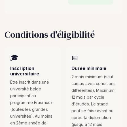
Conditions d'éligibilité
🎓
📅
Inscription
Durée minimale
universitaire
2 mois minimum (sauf
Être inscrit dans une
cursus avec conditions
université belge
différentes). Maximum
participant au
12 mois par cycle
programme Erasmus+
d'études. Le stage
(toutes les grandes
peut se faire avant ou
universités). Au moins
après ta diplomation
en 2ème année de
(jusqu'à 12 mois