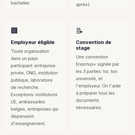
bachelier.
après).
🏢
📝
Employeur éligible
Convention de
stage
Toute organisation
Une convention
dans un pays
Erasmus+ signée par
participant: entreprise
les 3 parties: toi, ton
privée, ONG, institution
université, et
publique, laboratoire
l'employeur. On t'aide
de recherche.
à préparer tous les
Exceptions: institutions
documents
UE, ambassades
nécessaires.
belges, entreprises qui
dispensent
d'enseignement.