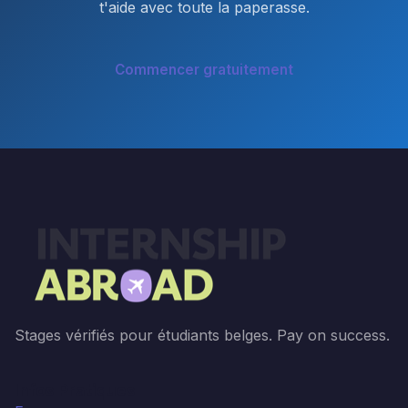
t'aide avec toute la paperasse.
Commencer gratuitement
Stages vérifiés pour étudiants belges. Pay on success.
Infos Pratiques