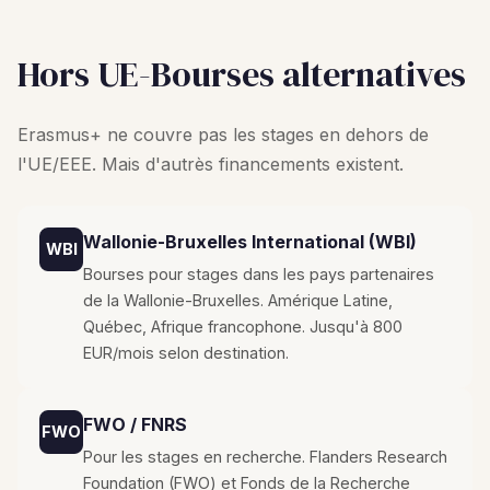
Hors UE-Bourses alternatives
Erasmus+ ne couvre pas les stages en dehors de
l'UE/EEE. Mais d'autrès financements existent.
Wallonie-Bruxelles International (WBI)
WBI
Bourses pour stages dans les pays partenaires
de la Wallonie-Bruxelles. Amérique Latine,
Québec, Afrique francophone. Jusqu'à 800
EUR/mois selon destination.
FWO / FNRS
FWO
Pour les stages en recherche. Flanders Research
Foundation (FWO) et Fonds de la Recherche