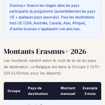
Erasmus+ finance les stages dans les pays
participants du programme (essentiellement les pays
UE + quelques pays associés). Pour les destinations
hors UE (USA, Australie, Canada, Asie, Afrique),
d'autrès bourses s'appliquent-voir plus bas.
Montants Erasmus+ 2026
Les montants varient selon le coût de la vie du pays
de destination. La Belgique est dans le Groupe 2 (470-
520 EUR/mois pour les départs).
Pays de
Montant
Exemple
Groupe
destination
mensuel
3 mois