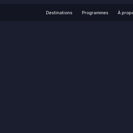
Destinations
Programmes
À prop