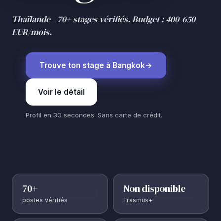
Thaïlande - 70+ stages vérifiés. Budget : 400-650
EUR/mois.
Trouve ton stage à Bangkok
Voir le détail
Profil en 30 secondes. Sans carte de crédit.
70+
Non disponible
postes vérifiés
Erasmus+